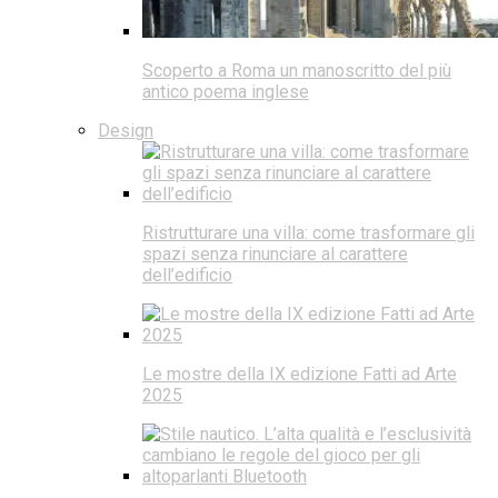
Scoperto a Roma un manoscritto del più
antico poema inglese
Design
Ristrutturare una villa: come trasformare gli
spazi senza rinunciare al carattere
dell’edificio
Le mostre della IX edizione Fatti ad Arte
2025