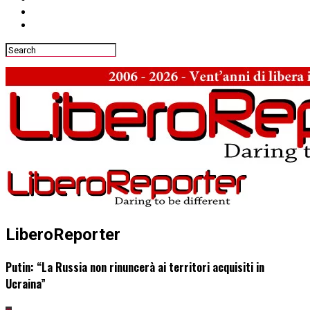
LiberoReporter
Putin: “La Russia non rinuncerà ai territori acquisiti in
Ucraina”