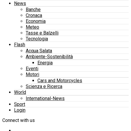
News
Banche
Cronaca
Economia
Meteo
Tasse e Balzelli
Tecnologia
Flash
Acqua Salata
Ambiente-Sostenibilità
Energia
Eventi
Motori
Cars and Motorcycles
Scienza e Ricerca
World
International-News
Sport
Login
Connect with us