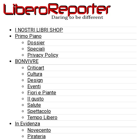
I NOSTRI LIBRI SHOP
Primo Piano
Dossier
Speciali
Privacy Policy
BONVIVRE
Criticart
Cultura
Design
Eventi
Fiori e Piante
Il gusto
Salute
Spettacolo
Tempo Libero
In Evidenza
Novecento
Pirateria