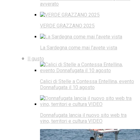
avverato
VERDE GRAZZANO 2025
La Sardegna come mai l’avete vista
Il gusto
Calici di Stelle a Contessa Entellina, evento
Donnafugata il 10 agosto
Donnafugata lancia il nuovo sito web tra
vino, territori e cultura VIDEO