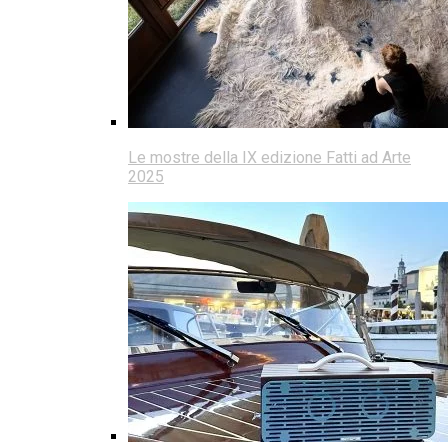
Le mostre della IX edizione Fatti ad Arte
2025