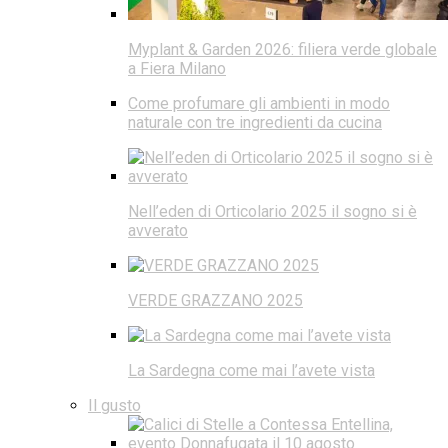
Myplant & Garden 2026: filiera verde globale
a Fiera Milano
Come profumare gli ambienti in modo
naturale con tre ingredienti da cucina
Nell’eden di Orticolario 2025 il sogno si è
avverato
VERDE GRAZZANO 2025
La Sardegna come mai l’avete vista
Il gusto