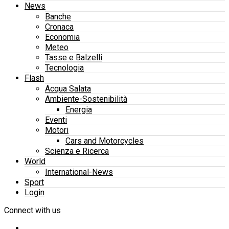
News
Banche
Cronaca
Economia
Meteo
Tasse e Balzelli
Tecnologia
Flash
Acqua Salata
Ambiente-Sostenibilità
Energia
Eventi
Motori
Cars and Motorcycles
Scienza e Ricerca
World
International-News
Sport
Login
Connect with us