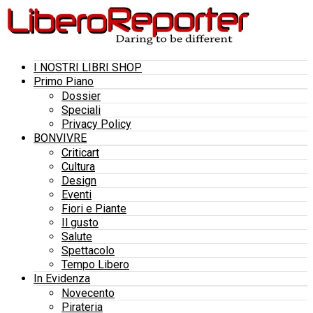
I NOSTRI LIBRI SHOP
Primo Piano
Dossier
Speciali
Privacy Policy
BONVIVRE
Criticart
Cultura
Design
Eventi
Fiori e Piante
Il gusto
Salute
Spettacolo
Tempo Libero
In Evidenza
Novecento
Pirateria