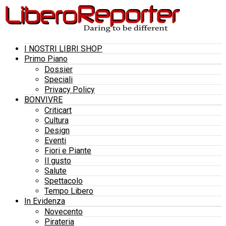
I NOSTRI LIBRI SHOP
Primo Piano
Dossier
Speciali
Privacy Policy
BONVIVRE
Criticart
Cultura
Design
Eventi
Fiori e Piante
Il gusto
Salute
Spettacolo
Tempo Libero
In Evidenza
Novecento
Pirateria