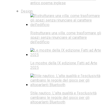
antico poema inglese
Design
Ristrutturare una villa: come trasformare gli
spazi senza rinunciare al carattere
dell’edificio
Le mostre della IX edizione Fatti ad Arte
2025
Stile nautico. L’alta qualità e l’esclusività
cambiano le regole del gioco per gli
altoparlanti Bluetooth