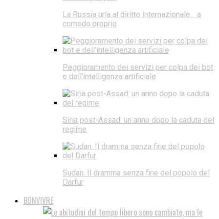
La Russia urla al diritto internazionale… a
comodo proprio
Peggioramento dei servizi per colpa dei bot
e dell’intelligenza artificiale
Siria post-Assad: un anno dopo la caduta del
regime
Sudan. Il dramma senza fine del popolo del
Darfur
BONVIVRE