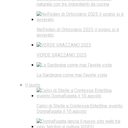
naturale con tre ingredienti da cucina
Nell’eden di Orticolario 2025 il sogno si è
avverato
VERDE GRAZZANO 2025
La Sardegna come mai l’avete vista
Il gusto
Calici di Stelle a Contessa Entellina, evento
Donnafugata il 10 agosto